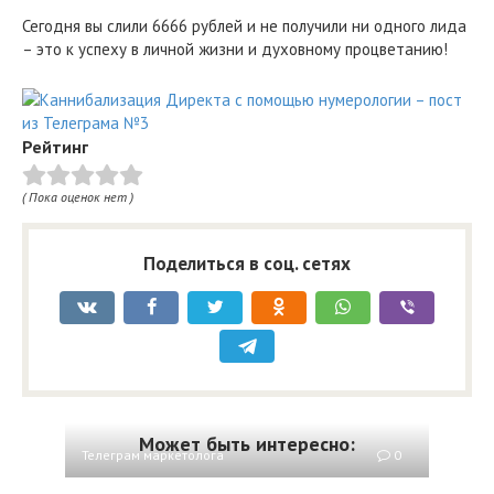
Сегодня вы слили 6666 рублей и не получили ни одного лида
– это к успеху в личной жизни и духовному процветанию!
Рейтинг
( Пока оценок нет )
Поделиться в соц. сетях
Может быть интересно:
Телеграм маркетолога
0