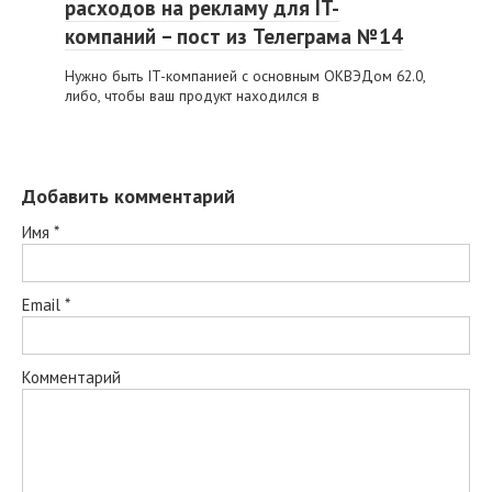
расходов на рекламу для IT-
компаний – пост из Телеграма №14
Нужно быть IT-компанией с основным ОКВЭДом 62.0,
либо, чтобы ваш продукт находился в
Добавить комментарий
Имя
*
Email
*
Комментарий