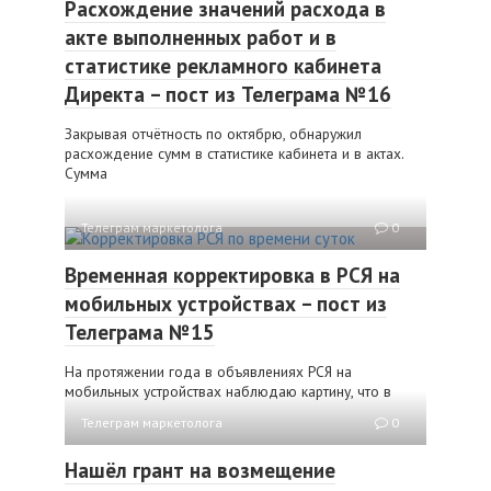
Расхождение значений расхода в
акте выполненных работ и в
статистике рекламного кабинета
Директа – пост из Телеграма №16
Закрывая отчётность по октябрю, обнаружил
расхождение сумм в статистике кабинета и в актах.
Сумма
Телеграм маркетолога
0
Временная корректировка в РСЯ на
мобильных устройствах – пост из
Телеграма №15
На протяжении года в объявлениях РСЯ на
мобильных устройствах наблюдаю картину, что в
Телеграм маркетолога
0
Нашёл грант на возмещение