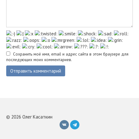
Сохранить моё имя, email и адрес сайта в этом браузере для
последующих моих комментариев.
© 2026 Олег Касаткин