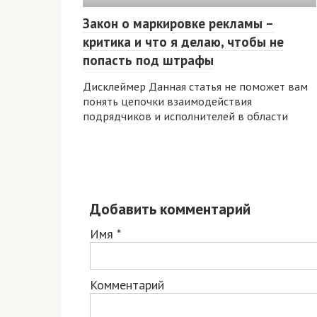
Закон о маркировке рекламы –
критика и что я делаю, чтобы не
попасть под штрафы
Дисклеймер Данная статья не поможет вам
понять цепочки взаимодействия
подрядчиков и исполнителей в области
Добавить комментарий
Имя
*
Комментарий