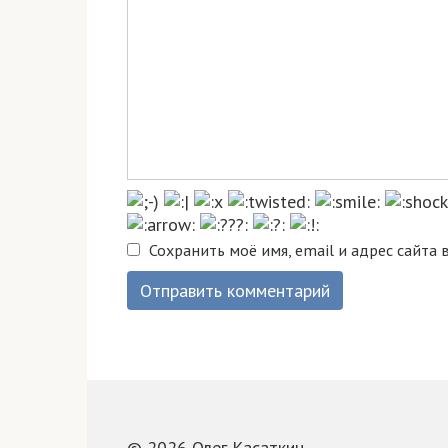
Сохранить моё имя, email и адрес сайта
© 2026 Олег Касаткин