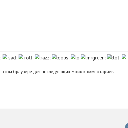
 в этом браузере для последующих моих комментариев.