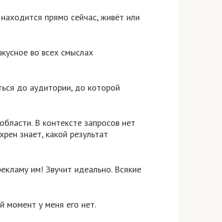
 находится прямо сейчас, живёт или
кусное во всех смыслах
ться до аудитории, до которой
области. В контексте запросов нет
хрен знает, какой результат
екламу им! Звучит идеально. Всякие
й момент у меня его нет.