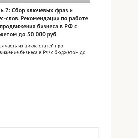
ь 2: Сбор ключевых фраз и
с-слов. Рекомендации по работе
продвижения бизнеса в РФ с
жетом до 50 000 руб.
я часть из цикла статей про
вижение бизнеса в РФ с бюджетом до