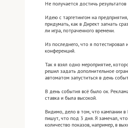
Не получается достичь результатов и
Идею с таргетингом на предприятия, 
придумать, как в Директ загнать ср
ли игра, потраченного времени.
Из последнего, что я потестировал 
конференций.
Так я взял одно мероприятие, котор
решил задать дополнительное огран
автоматом запуститься в день событи
В день события всё было ок. Реклама
ставка и была высокой.
Видимо, дело в том, что кампании в 
пишут, что под 3 дня. Я замечал, ч
количество показов, например, в вых